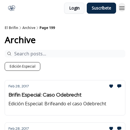
Login
Suscríbete
El Brifin
Archive
Page 199
Archive
Edición Especial
Feb 28, 2017
Brifin Especial: Caso Odebrecht
Edición Especial: Brifeando el caso Odebrecht
Feb 28, 2017