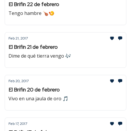
El Brifin 22 de febrero
Tengo hambre 🍗🍤
Feb 21, 2017
El Brifin 21 de febrero
Dime de qué tierra vengo 🎶
Feb 20, 2017
El Brifin 20 de febrero
Vivo en una jaula de oro 🎵
Feb 17, 2017